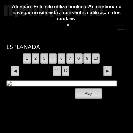
Atenção: Este site utiliza cookies. Ao continuar a
navegar no site está a consentir a utilização dos
cookies.
×
ESPLANADA